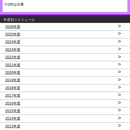
※()内は出番
年度別スケジュール
>
2026年度
>
2025年度
>
2024年度
>
2023年度
>
2022年度
>
2021年度
>
2020年度
>
2019年度
>
2018年度
>
2017年度
>
2016年度
>
2015年度
>
2014年度
>
2013年度