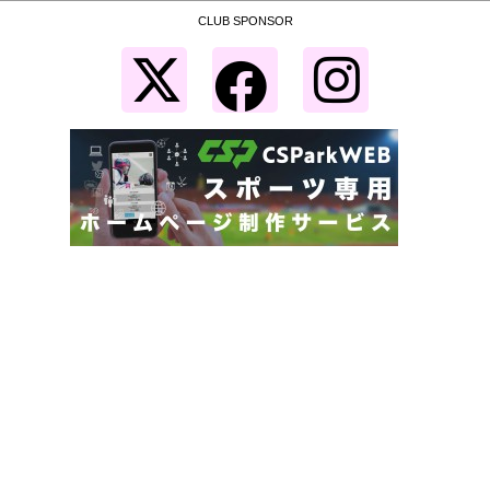
CLUB SPONSOR