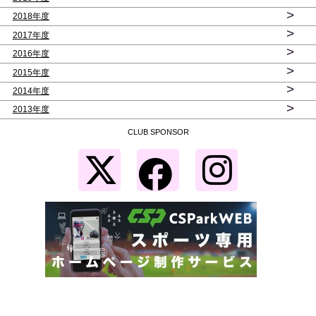
>
2018年度
>
2017年度
>
2016年度
>
2015年度
>
2014年度
>
2013年度
CLUB SPONSOR