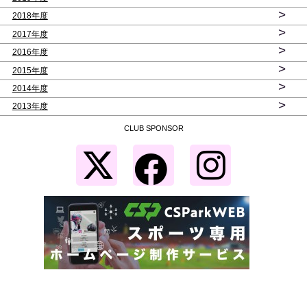
>
2018年度
>
2017年度
>
2016年度
>
2015年度
>
2014年度
>
2013年度
CLUB SPONSOR