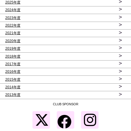
>
2025年度
>
2024年度
>
2023年度
>
2022年度
>
2021年度
>
2020年度
>
2019年度
>
2018年度
>
2017年度
>
2016年度
>
2015年度
>
2014年度
>
2013年度
CLUB SPONSOR