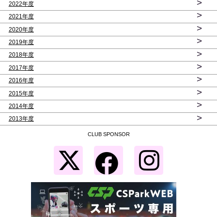
>
2022年度
>
2021年度
>
2020年度
>
2019年度
>
2018年度
>
2017年度
>
2016年度
>
2015年度
>
2014年度
>
2013年度
CLUB SPONSOR