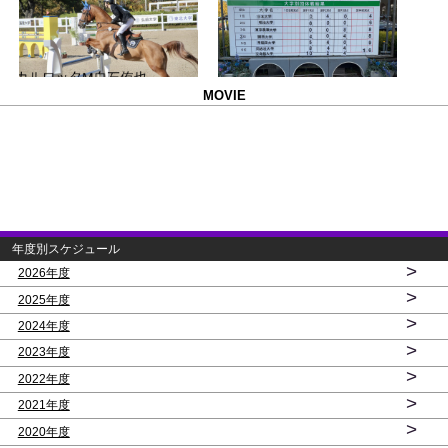
MOVIE
年度別スケジュール
>
2026年度
>
2025年度
>
2024年度
>
2023年度
>
2022年度
>
2021年度
>
2020年度