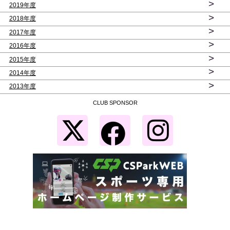
>
2019年度
>
2018年度
>
2017年度
>
2016年度
>
2015年度
>
2014年度
>
2013年度
CLUB SPONSOR