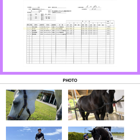
PHOTO