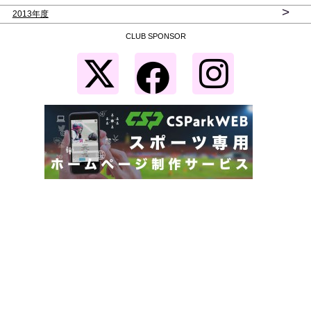
>
2013年度
CLUB SPONSOR