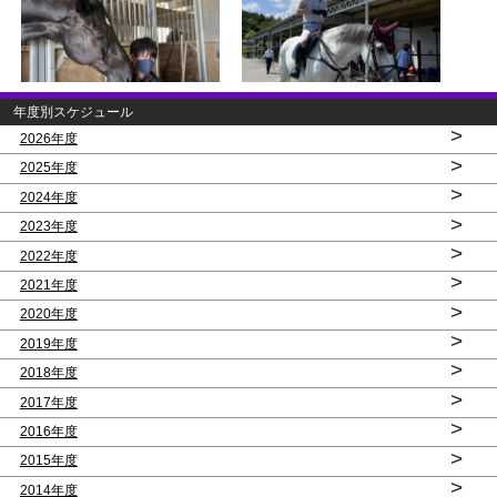
年度別スケジュール
>
2026年度
>
2025年度
>
2024年度
>
2023年度
>
2022年度
>
2021年度
>
2020年度
>
2019年度
>
2018年度
>
2017年度
>
2016年度
>
2015年度
>
2014年度