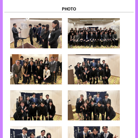
PHOTO