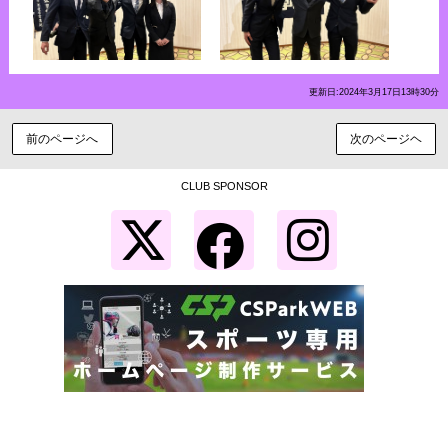
更新日:2024年3月17日13時30分
前のページへ
次のページヘ
CLUB SPONSOR