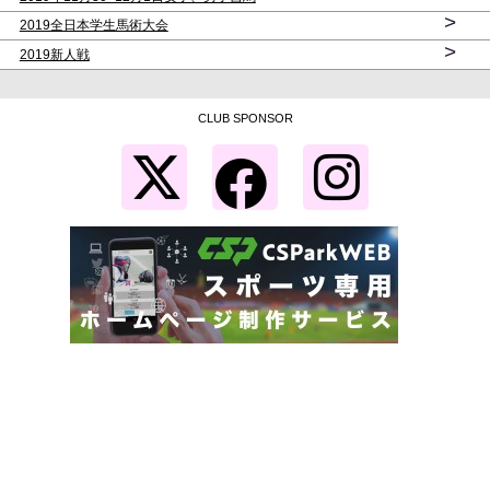
>
2019全日本学生馬術大会
>
2019新人戦
CLUB SPONSOR