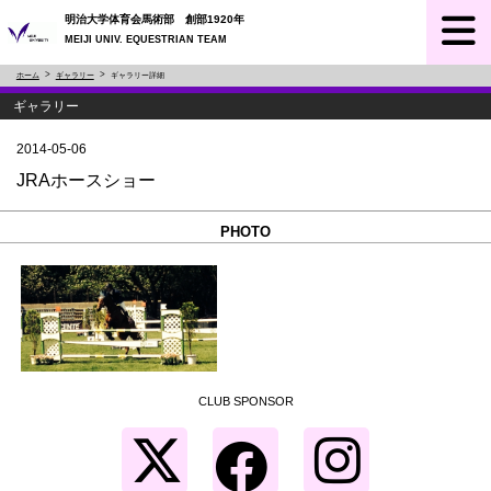
明治大学体育会馬術部 創部1920年
MEIJI UNIV. EQUESTRIAN TEAM
ホーム
ギャラリー
ギャラリー詳細
ギャラリー
2014-05-06
JRAホースショー
PHOTO
CLUB SPONSOR