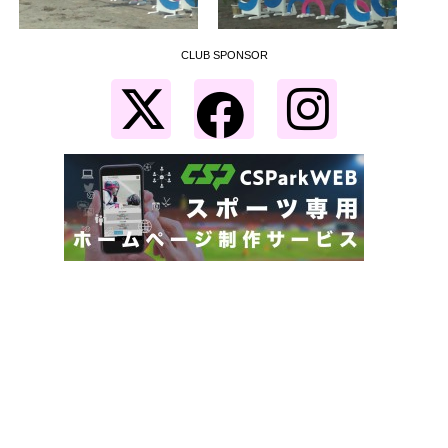
CLUB SPONSOR