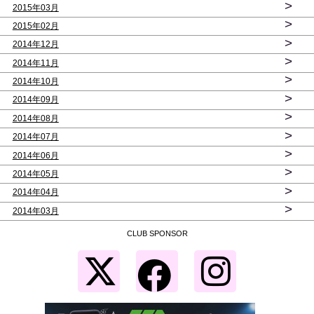
>
2015年03月
>
2015年02月
>
2014年12月
>
2014年11月
>
2014年10月
>
2014年09月
>
2014年08月
>
2014年07月
>
2014年06月
>
2014年05月
>
2014年04月
>
2014年03月
CLUB SPONSOR