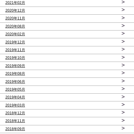
>
2021年02月
>
2020年12月
>
2020年11月
>
2020年08月
>
2020年02月
>
2019年12月
>
2019年11月
>
2019年10月
>
2019年09月
>
2019年08月
>
2019年06月
>
2019年05月
>
2019年04月
>
2019年03月
>
2018年12月
>
2018年11月
>
2018年09月