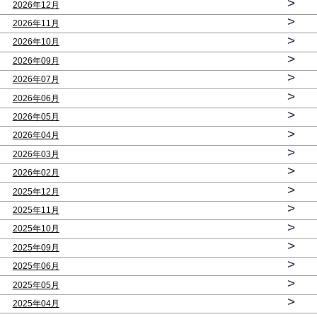
>
2026年12月
>
2026年11月
>
2026年10月
>
2026年09月
>
2026年07月
>
2026年06月
>
2026年05月
>
2026年04月
>
2026年03月
>
2026年02月
>
2025年12月
>
2025年11月
>
2025年10月
>
2025年09月
>
2025年06月
>
2025年05月
>
2025年04月