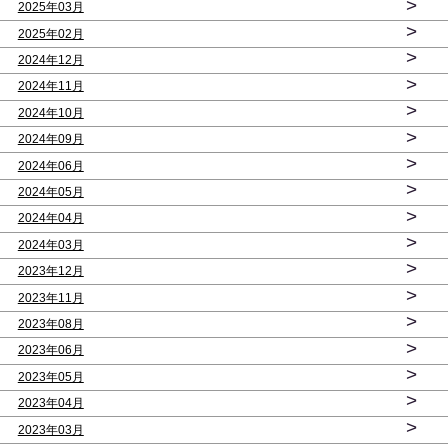
>
2025年03月
>
2025年02月
>
2024年12月
>
2024年11月
>
2024年10月
>
2024年09月
>
2024年06月
>
2024年05月
>
2024年04月
>
2024年03月
>
2023年12月
>
2023年11月
>
2023年08月
>
2023年06月
>
2023年05月
>
2023年04月
>
2023年03月