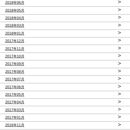
>
2018年06月
>
2018年05月
>
2018年04月
>
2018年03月
>
2018年01月
>
2017年12月
>
2017年11月
>
2017年10月
>
2017年09月
>
2017年08月
>
2017年07月
>
2017年06月
>
2017年05月
>
2017年04月
>
2017年03月
>
2017年01月
>
2016年11月