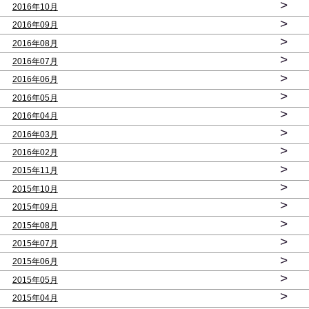
>
2016年10月
>
2016年09月
>
2016年08月
>
2016年07月
>
2016年06月
>
2016年05月
>
2016年04月
>
2016年03月
>
2016年02月
>
2015年11月
>
2015年10月
>
2015年09月
>
2015年08月
>
2015年07月
>
2015年06月
>
2015年05月
>
2015年04月