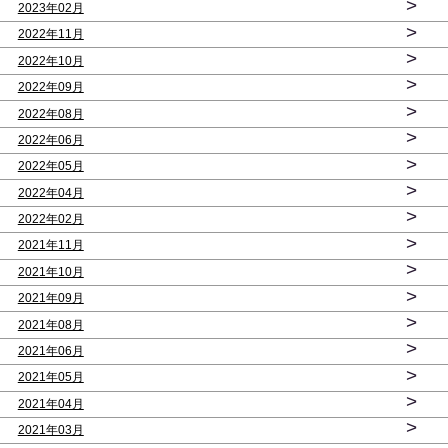
>
2023年02月
>
2022年11月
>
2022年10月
>
2022年09月
>
2022年08月
>
2022年06月
>
2022年05月
>
2022年04月
>
2022年02月
>
2021年11月
>
2021年10月
>
2021年09月
>
2021年08月
>
2021年06月
>
2021年05月
>
2021年04月
>
2021年03月