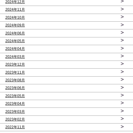
>
2024年12月
>
2024年11月
>
2024年10月
>
2024年09月
>
2024年06月
>
2024年05月
>
2024年04月
>
2024年03月
>
2023年12月
>
2023年11月
>
2023年08月
>
2023年06月
>
2023年05月
>
2023年04月
>
2023年03月
>
2023年02月
>
2022年11月