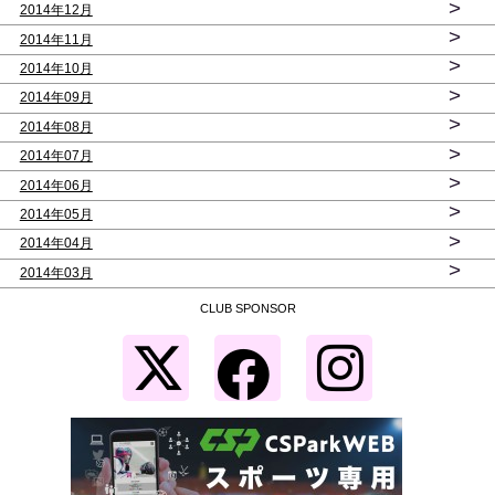
>
2014年12月
>
2014年11月
>
2014年10月
>
2014年09月
>
2014年08月
>
2014年07月
>
2014年06月
>
2014年05月
>
2014年04月
>
2014年03月
CLUB SPONSOR