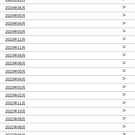
>
2024年06月
>
2024年05月
>
2024年04月
>
2024年03月
>
2023年12月
>
2023年11月
>
2023年08月
>
2023年06月
>
2023年05月
>
2023年04月
>
2023年03月
>
2023年02月
>
2022年11月
>
2022年10月
>
2022年09月
>
2022年08月
>
2022年06月