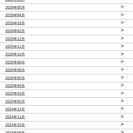
>
2026年05月
>
2026年04月
>
2026年03月
>
2026年02月
>
2025年12月
>
2025年11月
>
2025年10月
>
2025年09月
>
2025年06月
>
2025年05月
>
2025年04月
>
2025年03月
>
2025年02月
>
2024年12月
>
2024年11月
>
2024年10月
>
2024年09月