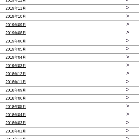
2019年12月
>
2019年11月
>
2019年10月
>
2019年09月
>
2019年08月
>
2019年06月
>
2019年05月
>
2019年04月
>
2019年03月
>
2018年12月
>
2018年11月
>
2018年09月
>
2018年06月
>
2018年05月
>
2018年04月
>
2018年03月
>
2018年01月
>