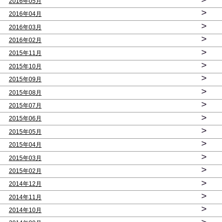
2016年05月
>
2016年04月
>
2016年03月
>
2016年02月
>
2015年11月
>
2015年10月
>
2015年09月
>
2015年08月
>
2015年07月
>
2015年06月
>
2015年05月
>
2015年04月
>
2015年03月
>
2015年02月
>
2014年12月
>
2014年11月
>
2014年10月