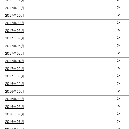
2017年12月
>
2017年11月
>
2017年10月
>
2017年09月
>
2017年08月
>
2017年07月
>
2017年06月
>
2017年05月
>
2017年04月
>
2017年03月
>
2017年01月
>
2016年11月
>
2016年10月
>
2016年09月
>
2016年08月
>
2016年07月
>
2016年06月
>