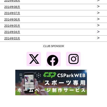
>
2014年09月
>
2014年08月
>
2014年07月
>
2014年06月
>
2014年05月
>
2014年04月
>
2014年03月
CLUB SPONSOR