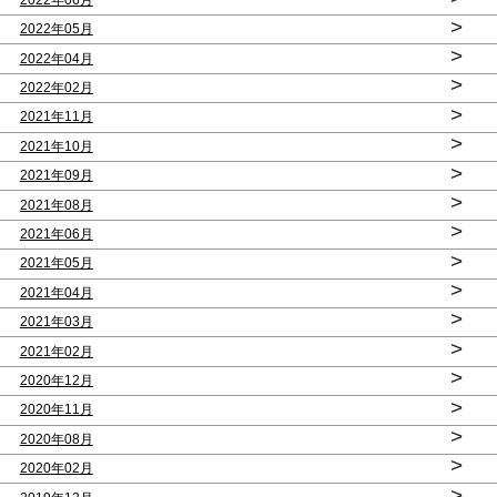
>
2022年05月
>
2022年04月
>
2022年02月
>
2021年11月
>
2021年10月
>
2021年09月
>
2021年08月
>
2021年06月
>
2021年05月
>
2021年04月
>
2021年03月
>
2021年02月
>
2020年12月
>
2020年11月
>
2020年08月
>
2020年02月
>