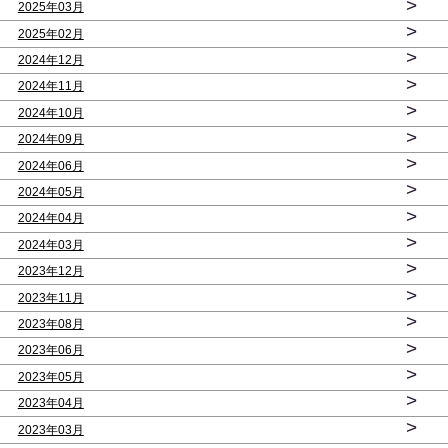
>
2025年03月
>
2025年02月
>
2024年12月
>
2024年11月
>
2024年10月
>
2024年09月
>
2024年06月
>
2024年05月
>
2024年04月
>
2024年03月
>
2023年12月
>
2023年11月
>
2023年08月
>
2023年06月
>
2023年05月
>
2023年04月
>
2023年03月