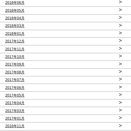
>
2018年06月
>
2018年05月
>
2018年04月
>
2018年03月
>
2018年01月
>
2017年12月
>
2017年11月
>
2017年10月
>
2017年09月
>
2017年08月
>
2017年07月
>
2017年06月
>
2017年05月
>
2017年04月
>
2017年03月
>
2017年01月
>
2016年11月