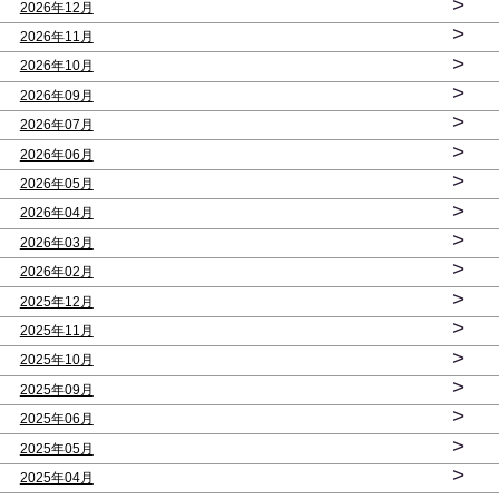
>
2026年12月
>
2026年11月
>
2026年10月
>
2026年09月
>
2026年07月
>
2026年06月
>
2026年05月
>
2026年04月
>
2026年03月
>
2026年02月
>
2025年12月
>
2025年11月
>
2025年10月
>
2025年09月
>
2025年06月
>
2025年05月
>
2025年04月