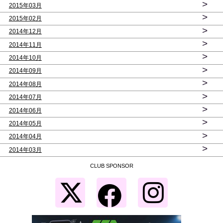
>
2015年03月
>
2015年02月
>
2014年12月
>
2014年11月
>
2014年10月
>
2014年09月
>
2014年08月
>
2014年07月
>
2014年06月
>
2014年05月
>
2014年04月
>
2014年03月
CLUB SPONSOR