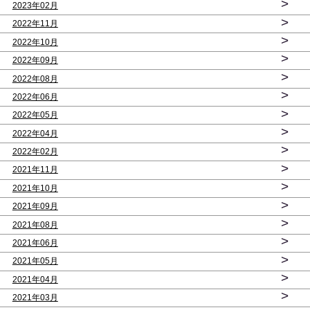
>
2023年02月
>
2022年11月
>
2022年10月
>
2022年09月
>
2022年08月
>
2022年06月
>
2022年05月
>
2022年04月
>
2022年02月
>
2021年11月
>
2021年10月
>
2021年09月
>
2021年08月
>
2021年06月
>
2021年05月
>
2021年04月
>
2021年03月