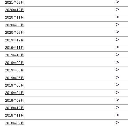
>
2021年02月
>
2020年12月
>
2020年11月
>
2020年08月
>
2020年02月
>
2019年12月
>
2019年11月
>
2019年10月
>
2019年09月
>
2019年08月
>
2019年06月
>
2019年05月
>
2019年04月
>
2019年03月
>
2018年12月
>
2018年11月
>
2018年09月