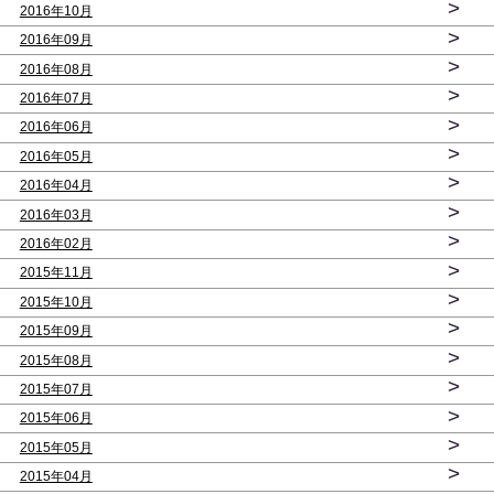
>
2016年10月
>
2016年09月
>
2016年08月
>
2016年07月
>
2016年06月
>
2016年05月
>
2016年04月
>
2016年03月
>
2016年02月
>
2015年11月
>
2015年10月
>
2015年09月
>
2015年08月
>
2015年07月
>
2015年06月
>
2015年05月
>
2015年04月