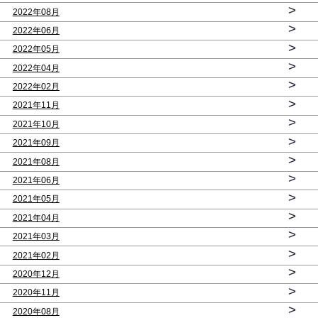
>
2022年08月
>
2022年06月
>
2022年05月
>
2022年04月
>
2022年02月
>
2021年11月
>
2021年10月
>
2021年09月
>
2021年08月
>
2021年06月
>
2021年05月
>
2021年04月
>
2021年03月
>
2021年02月
>
2020年12月
>
2020年11月
>
2020年08月