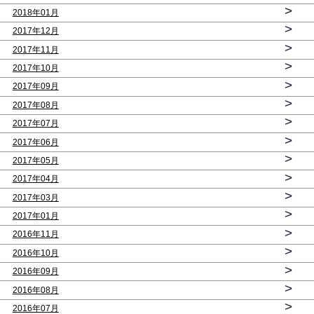
>
2018年01月
>
2017年12月
>
2017年11月
>
2017年10月
>
2017年09月
>
2017年08月
>
2017年07月
>
2017年06月
>
2017年05月
>
2017年04月
>
2017年03月
>
2017年01月
>
2016年11月
>
2016年10月
>
2016年09月
>
2016年08月
>
2016年07月