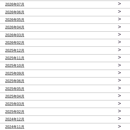
>
2026年07月
>
2026年06月
>
2026年05月
>
2026年04月
>
2026年03月
>
2026年02月
>
2025年12月
>
2025年11月
>
2025年10月
>
2025年09月
>
2025年06月
>
2025年05月
>
2025年04月
>
2025年03月
>
2025年02月
>
2024年12月
>
2024年11月