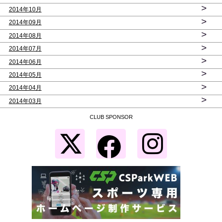
>
2014年10月
>
2014年09月
>
2014年08月
>
2014年07月
>
2014年06月
>
2014年05月
>
2014年04月
>
2014年03月
CLUB SPONSOR