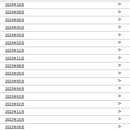
>
2024年10月
>
2024年09月
>
2024年06月
>
2024年05月
>
2024年04月
>
2024年03月
>
2023年12月
>
2023年11月
>
2023年08月
>
2023年06月
>
2023年05月
>
2023年04月
>
2023年03月
>
2023年02月
>
2022年11月
>
2022年10月
>
2022年09月