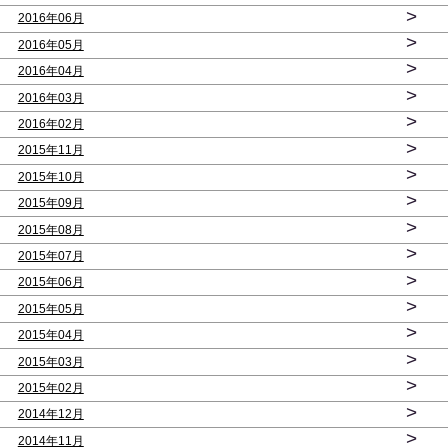
>
2016年06月
>
2016年05月
>
2016年04月
>
2016年03月
>
2016年02月
>
2015年11月
>
2015年10月
>
2015年09月
>
2015年08月
>
2015年07月
>
2015年06月
>
2015年05月
>
2015年04月
>
2015年03月
>
2015年02月
>
2014年12月
>
2014年11月