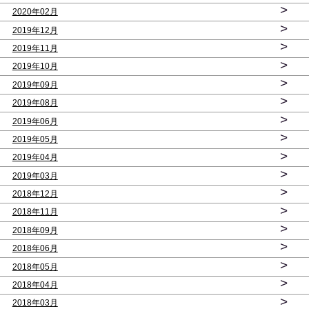
>
2020年02月
>
2019年12月
>
2019年11月
>
2019年10月
>
2019年09月
>
2019年08月
>
2019年06月
>
2019年05月
>
2019年04月
>
2019年03月
>
2018年12月
>
2018年11月
>
2018年09月
>
2018年06月
>
2018年05月
>
2018年04月
>
2018年03月