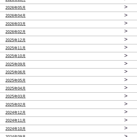
>
2026年05月
>
2026年04月
>
2026年03月
>
2026年02月
>
2025年12月
>
2025年11月
>
2025年10月
>
2025年09月
>
2025年06月
>
2025年05月
>
2025年04月
>
2025年03月
>
2025年02月
>
2024年12月
>
2024年11月
>
2024年10月
>
2024年09月