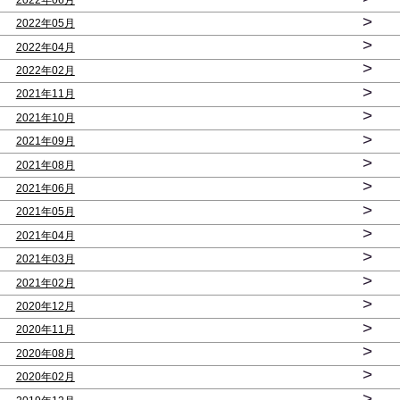
>
2022年05月
>
2022年04月
>
2022年02月
>
2021年11月
>
2021年10月
>
2021年09月
>
2021年08月
>
2021年06月
>
2021年05月
>
2021年04月
>
2021年03月
>
2021年02月
>
2020年12月
>
2020年11月
>
2020年08月
>
2020年02月
>