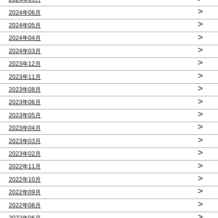
>
2024年06月
>
2024年05月
>
2024年04月
>
2024年03月
>
2023年12月
>
2023年11月
>
2023年08月
>
2023年06月
>
2023年05月
>
2023年04月
>
2023年03月
>
2023年02月
>
2022年11月
>
2022年10月
>
2022年09月
>
2022年08月
>
2022年06月