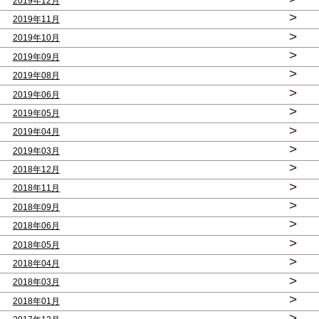
2019年12月
>
2019年11月
>
2019年10月
>
2019年09月
>
2019年08月
>
2019年06月
>
2019年05月
>
2019年04月
>
2019年03月
>
2018年12月
>
2018年11月
>
2018年09月
>
2018年06月
>
2018年05月
>
2018年04月
>
2018年03月
>
2018年01月
>