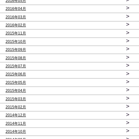
2016年05月
>
2016年04月
>
2016年03月
>
2016年02月
>
2015年11月
>
2015年10月
>
2015年09月
>
2015年08月
>
2015年07月
>
2015年06月
>
2015年05月
>
2015年04月
>
2015年03月
>
2015年02月
>
2014年12月
>
2014年11月
>
2014年10月