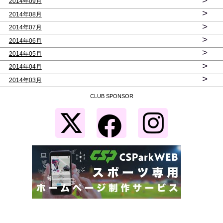
>
2014年09月
>
2014年08月
>
2014年07月
>
2014年06月
>
2014年05月
>
2014年04月
>
2014年03月
CLUB SPONSOR