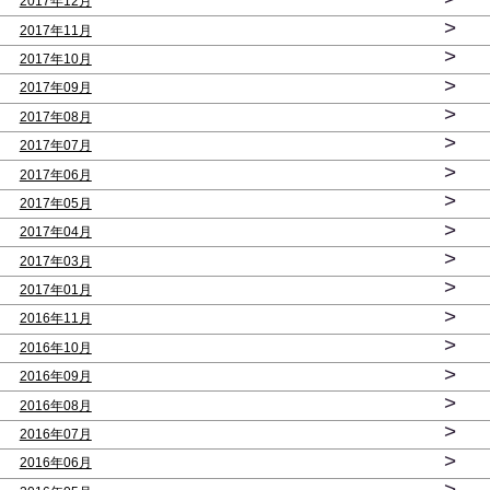
2017年12月
>
2017年11月
>
2017年10月
>
2017年09月
>
2017年08月
>
2017年07月
>
2017年06月
>
2017年05月
>
2017年04月
>
2017年03月
>
2017年01月
>
2016年11月
>
2016年10月
>
2016年09月
>
2016年08月
>
2016年07月
>
2016年06月
>